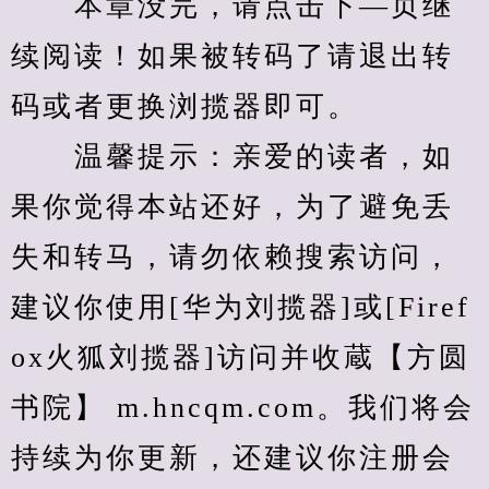
　　本章没完，请点击下—页继
续阅读！如果被转码了请退出转
码或者更换浏揽器即可。
　　温馨提示：亲爱的读者，如
果你觉得本站还好，为了避免丢
失和转马，请勿依赖搜索访问，
建议你使用[华为刘揽器]或[Firef
ox火狐刘揽器]访问并收蔵【方圆
书院】 m.hncqm.com。我们将会
持续为你更新，还建议你注册会