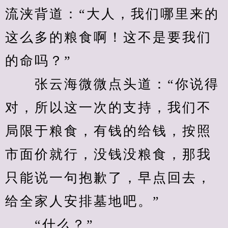
流浃背道：“大人，我们哪里来的
这么多的粮食啊！这不是要我们
的命吗？”
　　张云海微微点头道：“你说得
对，所以这一次的支持，我们不
局限于粮食，有钱的给钱，按照
市面价就行，没钱没粮食，那我
只能说一句抱歉了，早点回去，
给全家人安排墓地吧。”
　　“什么？”