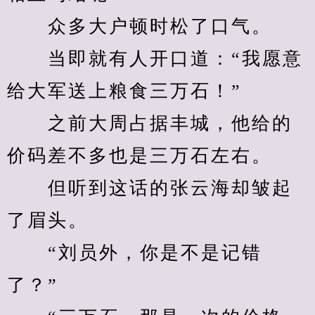
　　众多大户顿时松了口气。
　　当即就有人开口道：“我愿意
给大军送上粮食三万石！”
　　之前大周占据丰城，他给的
价码差不多也是三万石左右。
　　但听到这话的张云海却皱起
了眉头。
　　“刘员外，你是不是记错
了？”