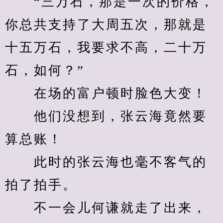
　　“三万石，那是一次的价格，
你总共支持了大周五次，那就是
十五万石，我要求不高，二十万
石，如何？”
　　在场的富户顿时脸色大变！
　　他们没想到，张云海竟然要
算总账！
　　此时的张云海也毫不客气的
拍了拍手。
　　不一会儿何谦就走了出来，