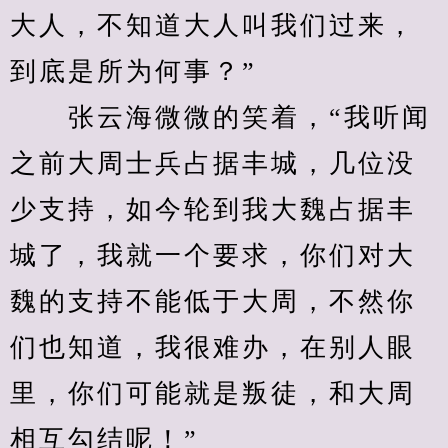
大人，不知道大人叫我们过来，
到底是所为何事？”
　　张云海微微的笑着，“我听闻
之前大周士兵占据丰城，几位没
少支持，如今轮到我大魏占据丰
城了，我就一个要求，你们对大
魏的支持不能低于大周，不然你
们也知道，我很难办，在别人眼
里，你们可能就是叛徒，和大周
相互勾结呢！”