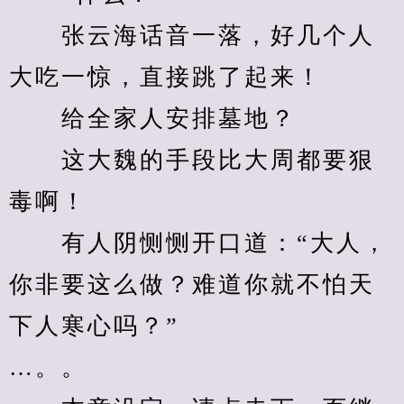
　　张云海话音一落，好几个人
大吃一惊，直接跳了起来！
　　给全家人安排墓地？
　　这大魏的手段比大周都要狠
毒啊！
　　有人阴恻恻开口道：“大人，
你非要这么做？难道你就不怕天
下人寒心吗？”
…。。