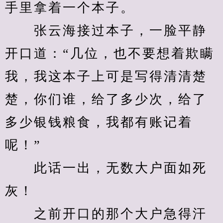
手里拿着一个本子。
　　张云海接过本子，一脸平静
开口道：“几位，也不要想着欺瞒
我，我这本子上可是写得清清楚
楚，你们谁，给了多少次，给了
多少银钱粮食，我都有账记着
呢！”
　　此话一出，无数大户面如死
灰！
　　之前开口的那个大户急得汗