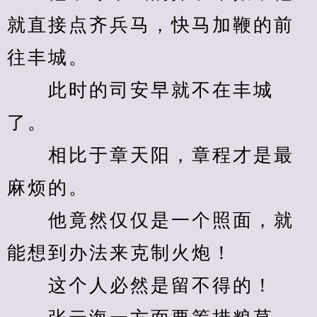
就直接点齐兵马，快马加鞭的前
往丰城。
　　此时的司安早就不在丰城
了。
　　相比于章天阳，章程才是最
麻烦的。
　　他竟然仅仅是一个照面，就
能想到办法来克制火炮！
　　这个人必然是留不得的！