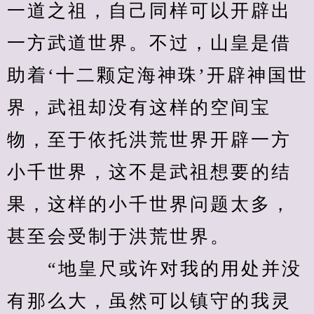
一道之祖，自己同样可以开辟出
一方武道世界。不过，山皇是借
助着‘十二颗定海神珠’开辟神国世
界，武祖却没有这样的空间宝
物，至于依托洪荒世界开辟一方
小千世界，这不是武祖想要的结
果，这样的小千世界问题太多，
甚至会受制于洪荒世界。
　　“地皇尺或许对我的用处并没
有那么大，虽然可以镇守的我灵