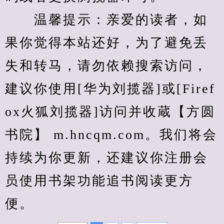
　　温馨提示：亲爱的读者，如
果你觉得本站还好，为了避免丢
失和转马，请勿依赖搜索访问，
建议你使用[华为刘揽器]或[Firef
ox火狐刘揽器]访问并收蔵【方圆
书院】 m.hncqm.com。我们将会
持续为你更新，还建议你注册会
员使用书架功能追书阅读更方
便。