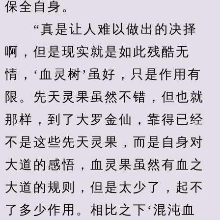
保全自身。
　　“真是让人难以做出的决择
啊，但是现实就是如此残酷无
情，‘血灵树’虽好，只是作用有
限。先天灵果虽然不错，但也就
那样，到了大罗金仙，靠得已经
不是这些先天灵果，而是自身对
大道的感悟，血灵果虽然有血之
大道的规则，但是太少了，起不
了多少作用。相比之下‘混沌血