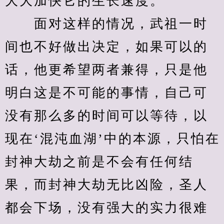
大大加快它的生长速度。
　　面对这样的情况，武祖一时
间也不好做出决定，如果可以的
话，他更希望两者兼得，只是他
明白这是不可能的事情，自己可
没有那么多的时间可以等待，以
现在‘混沌血湖’中的本源，只怕在
封神大劫之前是不会有任何结
果，而封神大劫无比凶险，圣人
都会下场，没有强大的实力很难