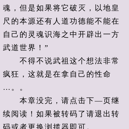
魂，但是如果将它破灭，以地皇
尺的本源还有人道功德能不能在
自己的灵魂识海之中开辟出一方
武道世界！”
　　不得不说武祖这个想法非常
疯狂，这就是在拿自己的性命
…。。
　　本章没完，请点击下—页继
续阅读！如果被转码了请退出转
码或者更换浏揽器即可。