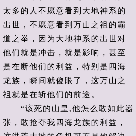
太多的人不愿意看到大地神系的
出世，不愿意看到万山之祖的霸
道之举，因为大地神系的出世对
他们就是冲击，就是影响，甚至
是在断他们的利益，特别是四海
龙族，瞬间就傻眼了，这万山之
祖就是在斩他们的前途。
　　“该死的山皇,他怎么敢如此嚣
张，敢抢夺我四海龙族的利益，