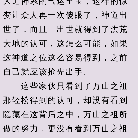
大道神系的气运至宝，这样的惊
变让众人再一次傻眼了，神道出
世了，而且一出世就得到了洪荒
大地的认可，这怎么可能，如果
这神道之位这么容易得到，之前
自己就应该抢先出手。
　　这些家伙只看到了万山之祖
那轻松得到的认可，却没有看到
隐藏在这背后之中，万山之祖所
做的努力，更没有看到万山之祖