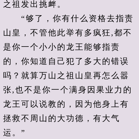
之祖发出挑衅。
　　“够了，你有什么资格去指责
山皇，不管他此举有多疯狂,都不
是你一个小小的龙王能够指责
的，你知道自己犯了多大的错误
吗？就算万山之祖山皇再怎么嚣
张,也不是你一个满身因果业力的
龙王可以说教的，因为他身上有
拯救不周山的大功德，有大气
运。”