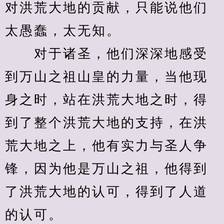
对洪荒大地的贡献，只能说他们
太愚蠢，太无知。
　　对于诸圣，他们深深地感受
到万山之祖山皇的力量，当他现
身之时，站在洪荒大地之时，得
到了整个洪荒大地的支持，在洪
荒大地之上，他有实力与圣人争
锋，因为他是万山之祖，他得到
了洪荒大地的认可，得到了人道
的认可。