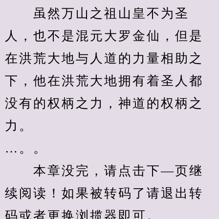
　　虽然万山之祖山皇不为圣
人，也不是混元大罗金仙，但是
在洪荒大地与人道的力量相助之
下，他在洪荒大地拥有着圣人都
没有的权柄之力，神道的权柄之
力。
…。。
　　本章没完，请点击下—页继
续阅读！如果被转码了请退出转
码或者更换浏揽器即可。