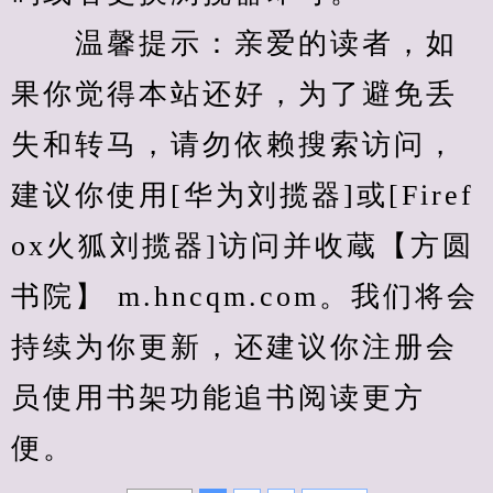
　　温馨提示：亲爱的读者，如
果你觉得本站还好，为了避免丢
失和转马，请勿依赖搜索访问，
建议你使用[华为刘揽器]或[Firef
ox火狐刘揽器]访问并收蔵【方圆
书院】 m.hncqm.com。我们将会
持续为你更新，还建议你注册会
员使用书架功能追书阅读更方
便。